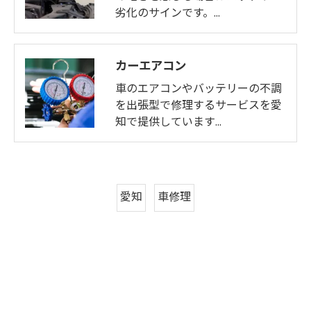
劣化のサインです。…
カーエアコン
車のエアコンやバッテリーの不調
を出張型で修理するサービスを愛
知で提供しています…
愛知
車修理