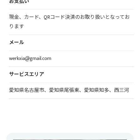
お支払い
現金、カード、QRコード決済のお取り扱いとなってお
ります
メール
werkxia@gmail.com
サービスエリア
愛知県名古屋市、愛知県尾張東、愛知県知多、西三河