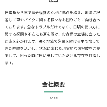
About
日進駅から車で10分程度の立地に拠点を構え、地域に根
差して車やバイクに関する様々なお困りごとに向き合っ
ております。急なトラブルだけでなく、日頃の使い方に
関する疑問や不安にも耳を傾け、お客様の立場に立った
対応を心がけます。長く地域で営業を続ける中で培って
きた経験を活かし、状況に応じた現実的な選択肢をご提
案して、困った時に思い出していただける存在を目指し
ます。
会社概要
Shop