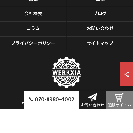
会社概要
ブログ
コラム
お問い合わせ
プライバシーポリシー
サイトマップ
070-8980-4002
© 2026 愛知の車修理ならWerkxia ALL RIGHTS RESERVED.
お問い合わせ
通販サイト