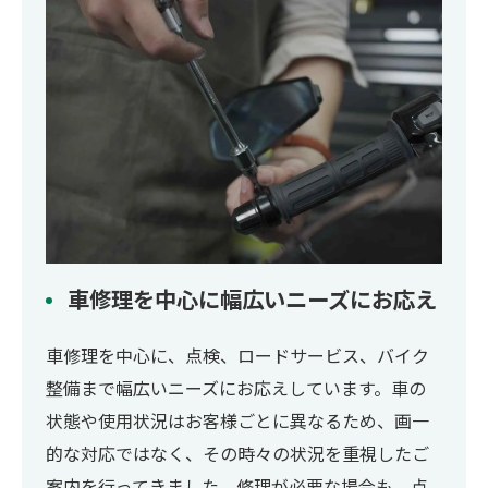
車修理を中心に幅広いニーズにお応え
車修理を中心に、点検、ロードサービス、バイク
整備まで幅広いニーズにお応えしています。車の
状態や使用状況はお客様ごとに異なるため、画一
的な対応ではなく、その時々の状況を重視したご