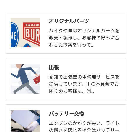
オリジナルパーツ
バイクや車のオリジナルパーツを
販売・製作し、お客様の好みに合
わせた提案を行って…
出張
愛知で出張型の車修理サービスを
提供しています。車の不具合でお
困りのお客様に、迅…
バッテリー交換
エンジンのかかりが悪い、ライト
の暗さを感じる場合はバッテリー