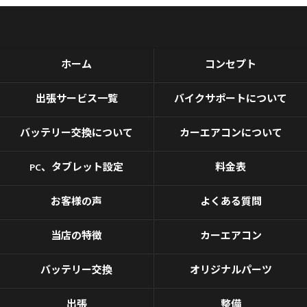
ホーム
コンセプト
出張サービス一覧
バイクサポートについて
バッテリー交換について
カーエアコンについて
PC、タブレット設定
料金表
お客様の声
よくある質問
当店の特徴
カーエアコン
バッテリー交換
オリジナルパーツ
出張
整備