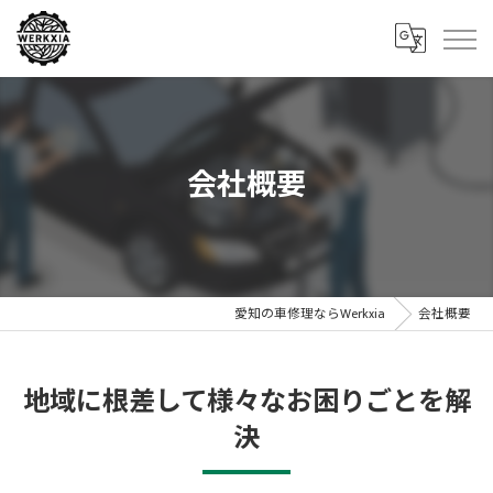
会社概要
愛知の車修理ならWerkxia
会社概要
地域に根差して様々なお困りごとを解
決