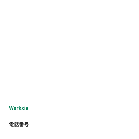
Werkxia
電話番号