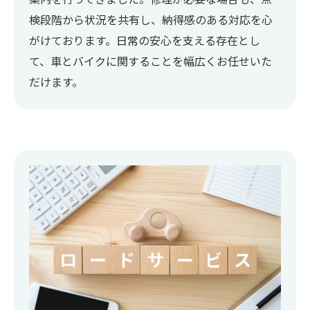
案内を行ってきました。修理が必要な場合も、点
検段階から状況を共有し、納得感のある対応を心
がけております。日常の安心を支える存在とし
て、車とバイクに関することを幅広くお任せいた
だけます。
お問い合わせはこちら