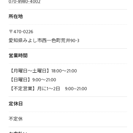
070-8980-4002
所在地
〒470-0226
愛知県みよし市西一色町荒井90-3
営業時間
【月曜日～土曜日】18:00～21:00
【日曜日】9:00～21:00
【不定営業】月に1～2日 9:00~21:00
定休日
不定休