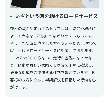
いざという時を助けるロードサービス
突然の故障や走行中のトラブルは、時間や場所に
よって大きなご不安につながりやすいものです。
そうした状況に直面した方を支えるため、現場へ
駆け付けるロードサービスに対応しております。
エンジンがかからない、走行が困難になったな
ど、移動が難しい状態でも状況を丁寧に確認し、
必要な対応をご提供する体制を整えています。お
客様の立場に立ち、早期解決を目指した行動を心
がけます。