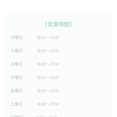
【営業時間】
月曜日
18:00～21:00
火曜日
18:00～21:00
水曜日
18:00～21:00
木曜日
18:00～21:00
金曜日
18:00～21:00
土曜日
18:00～21:00