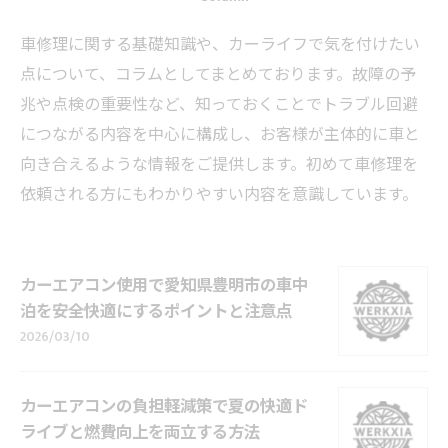
車修理に関する基礎知識や、カーライフで気を付けたい
点について、コラムとしてまとめております。故障の予
兆や点検の重要性など、知っておくことでトラブル回避
につながる内容を中心に構成し、お客様が主体的に車と
向き合えるような情報をご提供します。初めて車修理を
依頼される方にもわかりやすい内容を意識しています。
カーエアコン使用で愛知県豊明市の車中
泊を安全快適にするポイントと注意点
2026/03/10
カーエアコンの負担軽減策で夏の快適ド
ライブと燃費向上を両立する方法