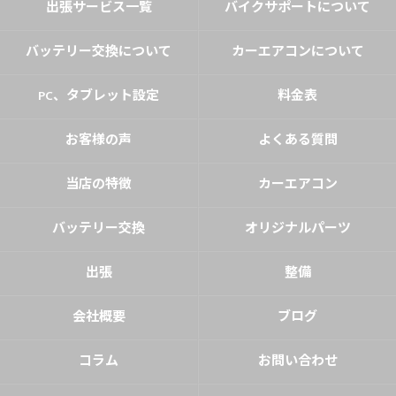
出張サービス一覧
バイクサポートについて
バッテリー交換について
カーエアコンについて
PC、タブレット設定
料金表
お客様の声
よくある質問
当店の特徴
カーエアコン
バッテリー交換
オリジナルパーツ
出張
整備
会社概要
ブログ
コラム
お問い合わせ