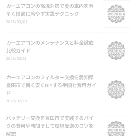
カーエアコンの高温対策で夏の車内を素
早く快適に冷やす実践テクニック
2026/03/01
カーエアコンのメンテナンスと料金徹底
比較ガイド
2026/02/22
カーエアコンのフィルター交換を愛知県
豊田市で賢く安くDIYする手順と費用ガイ
ド
2026/02/20
バッテリー交換を豊田市で実践するバイ
クの費用や時間そして環境配慮のコツを
解説