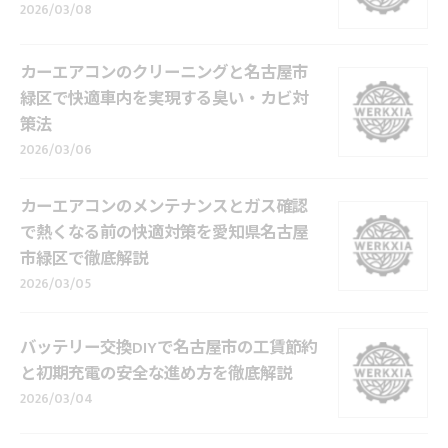
2026/03/08
カーエアコンのクリーニングと名古屋市
緑区で快適車内を実現する臭い・カビ対
策法
2026/03/06
カーエアコンのメンテナンスとガス確認
で熱くなる前の快適対策を愛知県名古屋
市緑区で徹底解説
2026/03/05
バッテリー交換DIYで名古屋市の工賃節約
と初期充電の安全な進め方を徹底解説
2026/03/04