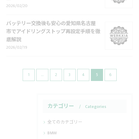
2026/02/20
バッテリー交換後も安心の愛知県名古屋
市でアイドリングストップ再設定手順を徹
底解説
2026/02/19
1
...
2
3
4
5
6
カテゴリー
Categories
全てのカテゴリー
BMW