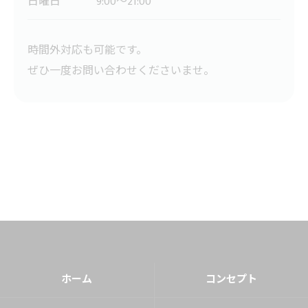
日曜日
9:00～21:00
時間外対応も可能です。
ぜひ一度お問い合わせくださいませ。
ホーム
コンセプト